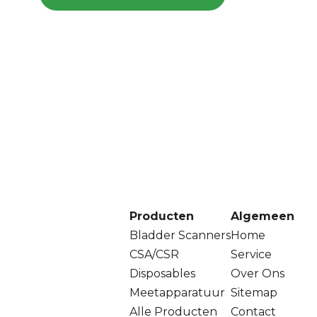
Producten
Algemeen
Bladder Scanners
Home
CSA/CSR
Service
Disposables
Over Ons
Meetapparatuur
Sitemap
Alle Producten
Contact