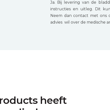
Ja. Bij levering van de bla
instructies en uitleg. Dit 
Neem dan contact met ons op
advies wil over de medische ar
roducts heeft