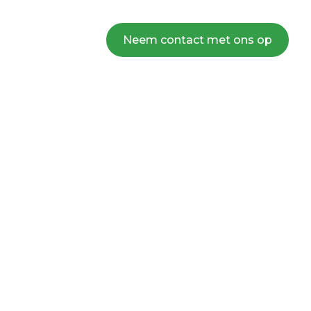
Neem contact met ons op
 *